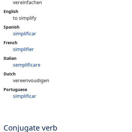
vereinfachen
English
to simplify
Spanish
simplificar
French
simplifier
Italian
semplificare
Dutch
vereenvoudigen
Portuguese
simplificar
Conjugate verb