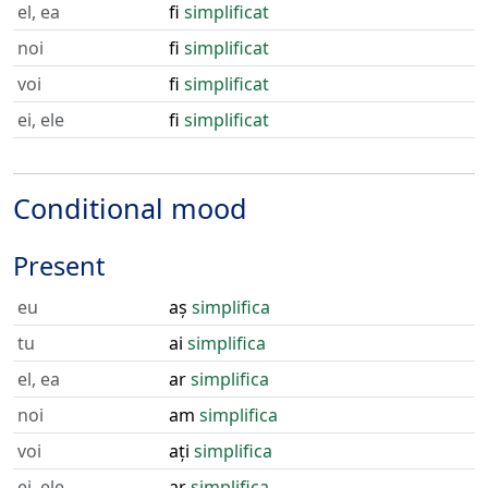
el, ea
fi
simplificat
noi
fi
simplificat
voi
fi
simplificat
ei, ele
fi
simplificat
Conditional mood
Present
eu
aș
simplifica
tu
ai
simplifica
el, ea
ar
simplifica
noi
am
simplifica
voi
ați
simplifica
ei, ele
ar
simplifica