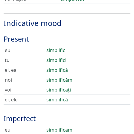
Indicative mood
Present
eu
simplific
tu
simplifici
el, ea
simplifică
noi
simplificăm
voi
simplificați
ei, ele
simplifică
Imperfect
eu
simplificam