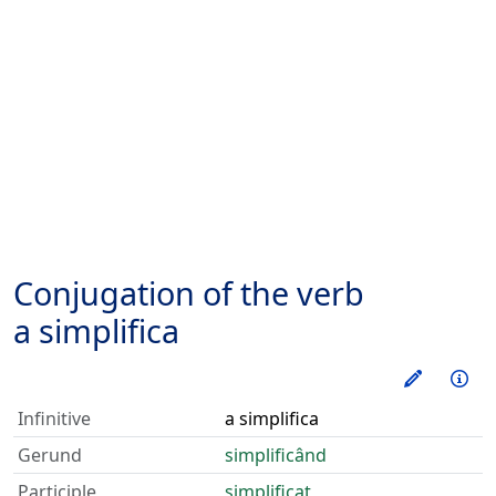
Conjugation of the verb
a simplifica
Train thi
Inf
Infinitive
a simplifica
Gerund
simplificând
Participle
simplificat