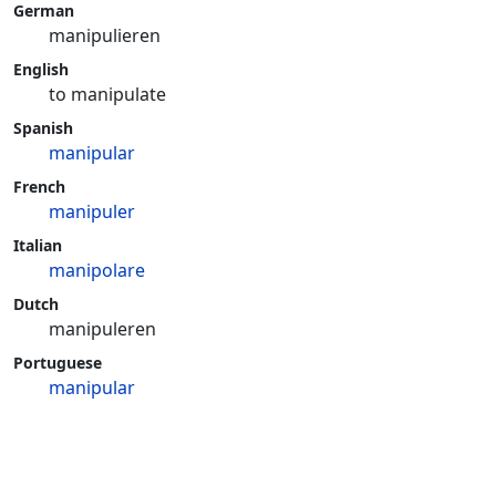
German
manipulieren
English
to manipulate
Spanish
manipular
French
manipuler
Italian
manipolare
Dutch
manipuleren
Portuguese
manipular