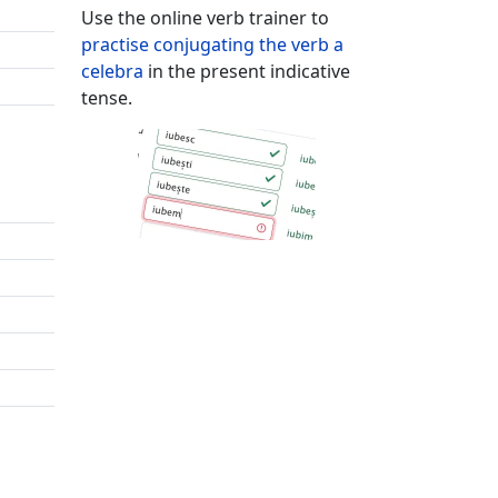
Use the online verb trainer to
practise conjugating the verb
a
celebra
in the present indicative
tense.