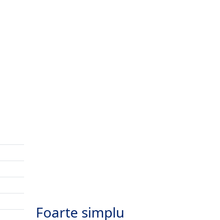
Foarte simplu