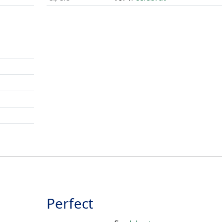
Perfect