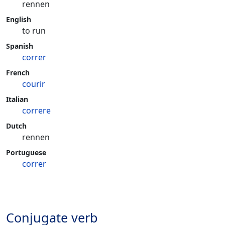
rennen
English
to run
Spanish
correr
French
courir
Italian
correre
Dutch
rennen
Portuguese
correr
Conjugate verb