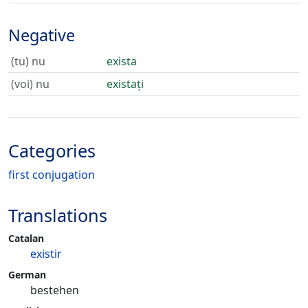
Negative
(tu) nu
exista
(voi) nu
existați
Categories
first conjugation
Translations
Catalan
existir
German
bestehen