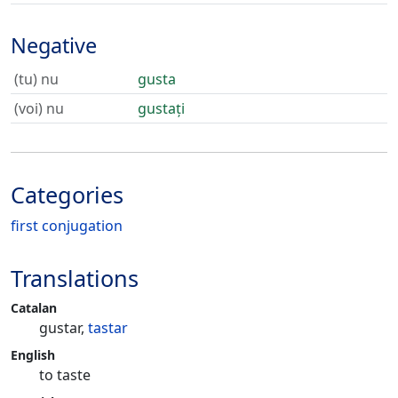
Negative
(tu) nu
gusta
(voi) nu
gustați
Categories
first conjugation
Translations
Catalan
gustar,
tastar
English
to taste