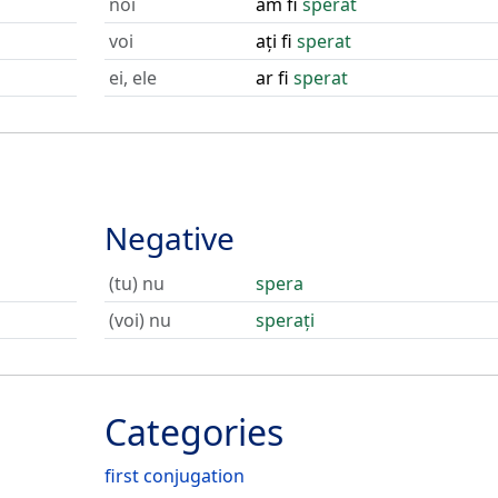
noi
am fi
sperat
voi
ați fi
sperat
ei, ele
ar fi
sperat
Negative
(tu) nu
spera
(voi) nu
sperați
Categories
first conjugation