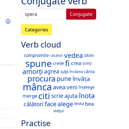
Conjugate verb
Conjugate
Train this verb
Info
Categories
Verb cloud
vedea
compromite
zăcea
căsători
spune
fi
crea
crede
simți
amorți
agrea
iubi
cânta
încăpea
procura
pune
învăța
mânca
avea
veni
înțelege
citi
înota
scrie
ajuta
merge
face
alege
călători
bea
limita
viețui
Practise