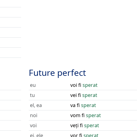
Future perfect
eu
voi fi
sperat
tu
vei fi
sperat
el, ea
va fi
sperat
noi
vom fi
sperat
voi
veți fi
sperat
ei, ele
vor fi
sperat