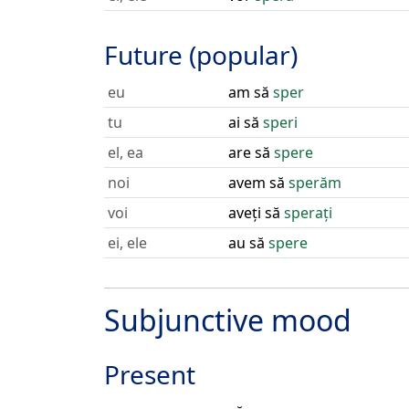
Future (popular)
eu
am să
sper
tu
ai să
speri
el, ea
are să
spere
noi
avem să
sperăm
voi
aveți să
sperați
ei, ele
au să
spere
Subjunctive mood
Present