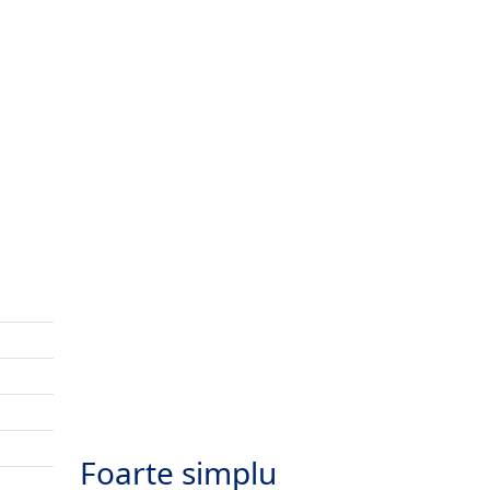
Foarte simplu