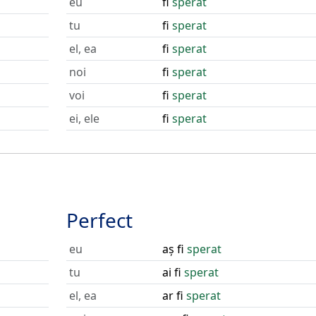
eu
fi
sperat
tu
fi
sperat
el, ea
fi
sperat
noi
fi
sperat
voi
fi
sperat
ei, ele
fi
sperat
Perfect
eu
aș fi
sperat
tu
ai fi
sperat
el, ea
ar fi
sperat