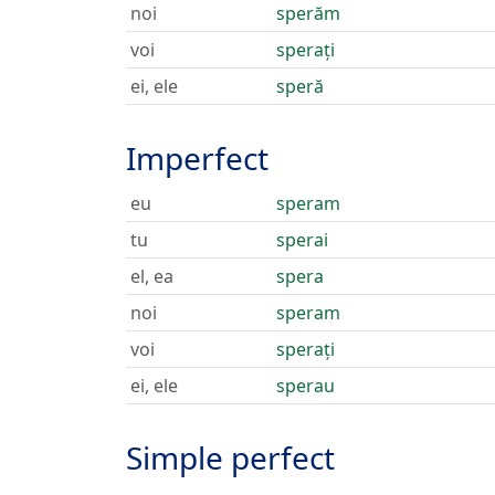
noi
sperăm
voi
sperați
ei, ele
speră
Imperfect
eu
speram
tu
sperai
el, ea
spera
noi
speram
voi
sperați
ei, ele
sperau
Simple perfect