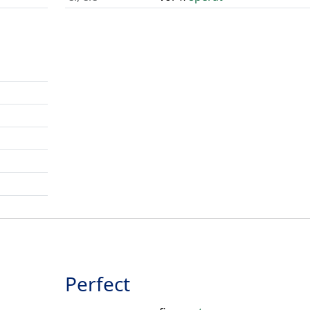
Perfect