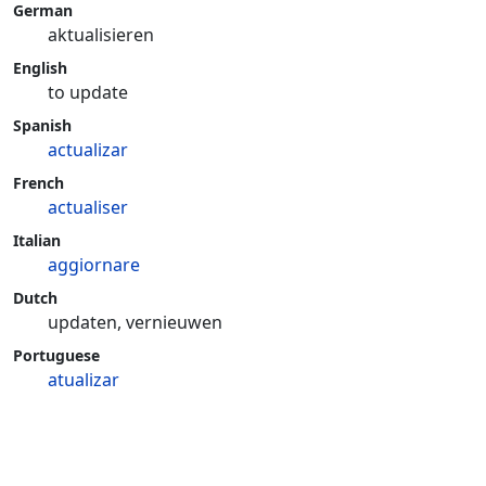
German
aktualisieren
English
to update
Spanish
actualizar
French
actualiser
Italian
aggiornare
Dutch
updaten, vernieuwen
Portuguese
atualizar