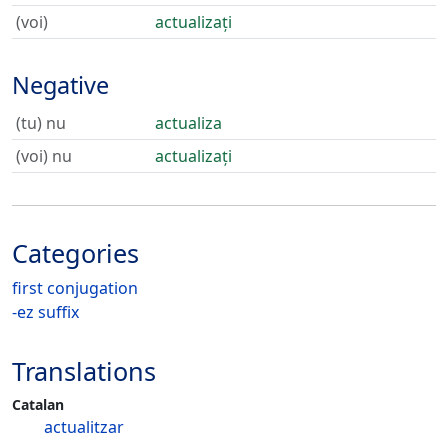
(voi)
actualizați
Negative
(tu) nu
actualiza
(voi) nu
actualizați
Categories
first conjugation
-ez suffix
Translations
Catalan
actualitzar