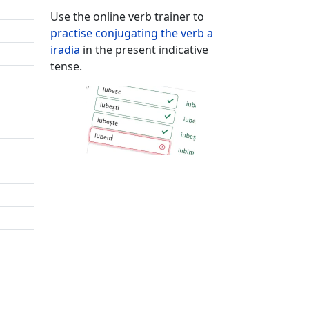
Use the online verb trainer to
practise conjugating the verb
a
iradia
in the present indicative
tense.