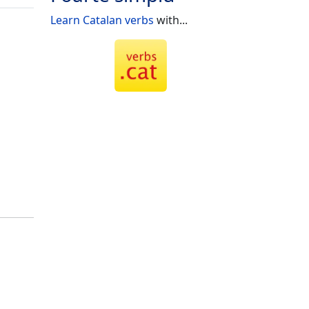
Learn Catalan verbs
with...