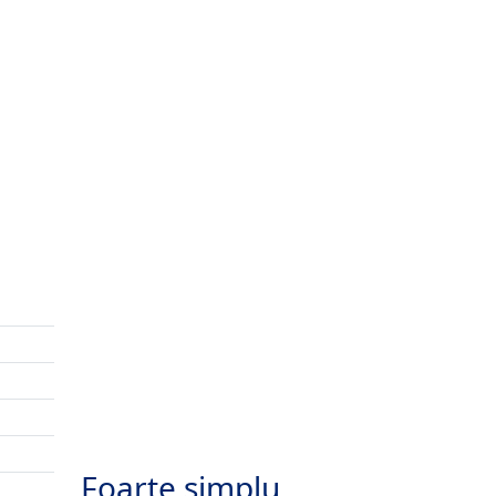
Foarte simplu