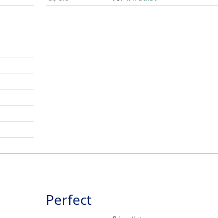
Perfect