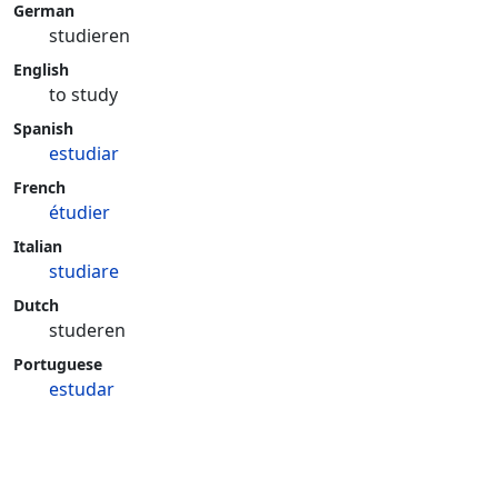
German
studieren
English
to study
Spanish
estudiar
French
étudier
Italian
studiare
Dutch
studeren
Portuguese
estudar