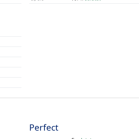
Perfect