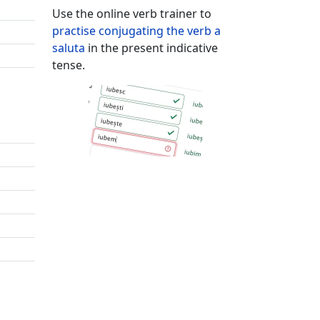
Use the online verb trainer to
practise conjugating the verb
a
saluta
in the present indicative
tense.