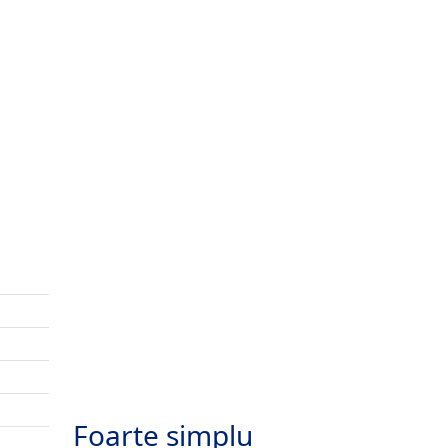
Foarte simplu