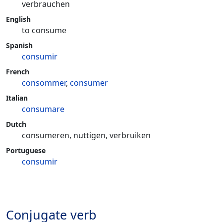
verbrauchen
English
to consume
Spanish
consumir
French
consommer
,
consumer
Italian
consumare
Dutch
consumeren, nuttigen, verbruiken
Portuguese
consumir
Conjugate verb