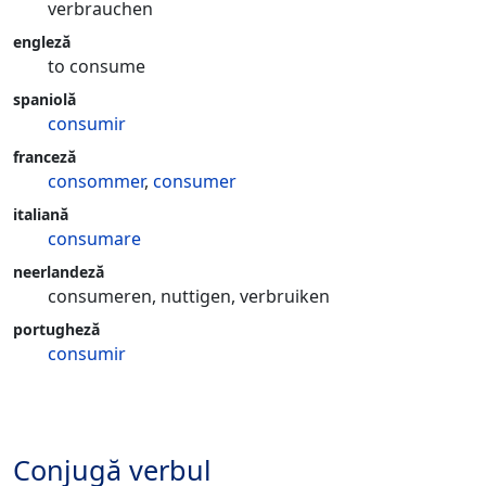
verbrauchen
engleză
to consume
spaniolă
consumir
franceză
consommer
,
consumer
italiană
consumare
neerlandeză
consumeren, nuttigen, verbruiken
portugheză
consumir
Conjugă verbul