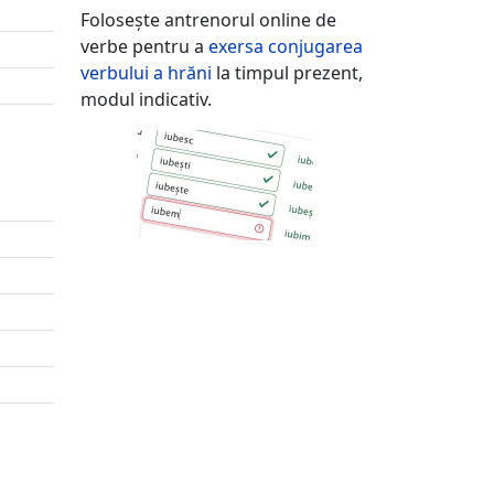
Folosește antrenorul online de
verbe pentru a
exersa conjugarea
verbului
a hrăni
la timpul prezent,
modul indicativ.