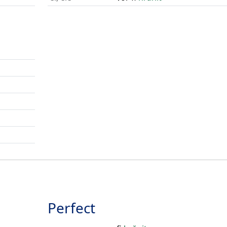
Perfect