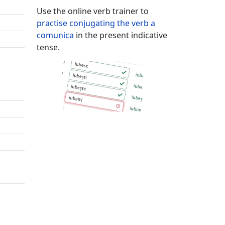
Use the online verb trainer to
practise conjugating the verb
a
comunica
in the present indicative
tense.