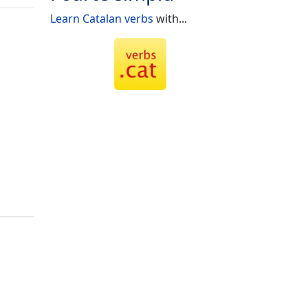
Learn Catalan verbs
with...