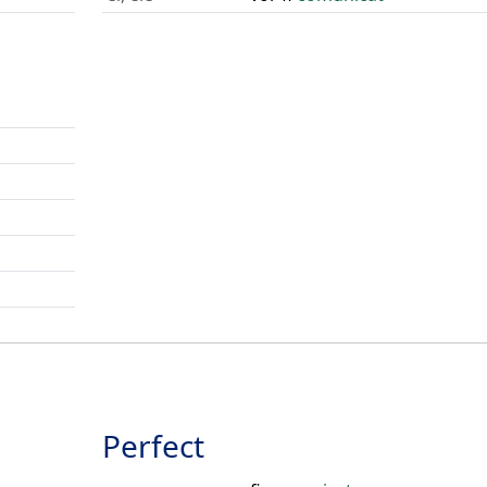
Perfect