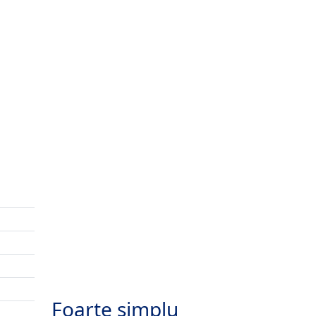
Foarte simplu