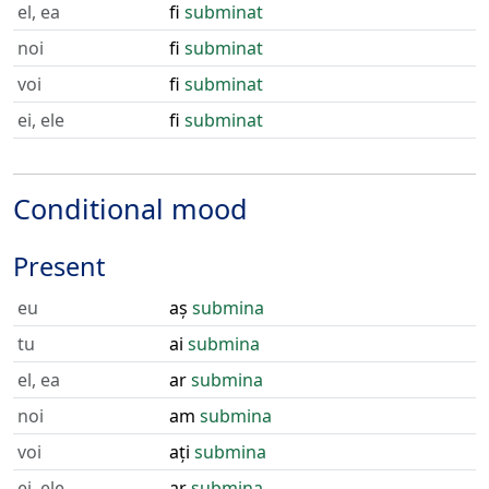
el, ea
fi
subminat
noi
fi
subminat
voi
fi
subminat
ei, ele
fi
subminat
Conditional mood
Present
eu
aș
submina
tu
ai
submina
el, ea
ar
submina
noi
am
submina
voi
ați
submina
ei, ele
ar
submina