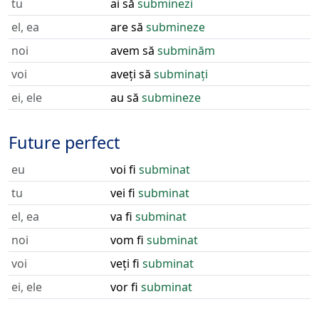
tu
ai să
subminezi
el, ea
are să
submineze
noi
avem să
subminăm
voi
aveți să
subminați
ei, ele
au să
submineze
Future perfect
eu
voi fi
subminat
tu
vei fi
subminat
el, ea
va fi
subminat
noi
vom fi
subminat
voi
veți fi
subminat
ei, ele
vor fi
subminat