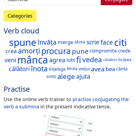
Categories
Verb cloud
spune
citi
învăța
face
scrie
merge
zăcea
procura
amorți
pune
crea
compromite
crede
mânca
fi
vedea
veni
agrea
iubi
căsători
încăpea
înota
călători
avea
bea
înțelege
viețui
cânta
limita
alege
ajuta
simți
Practise
Use the online verb trainer to
practise conjugating the
verb
a submina
in the present indicative tense.