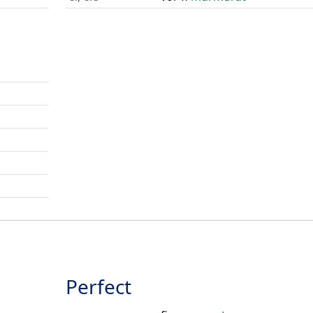
Perfect