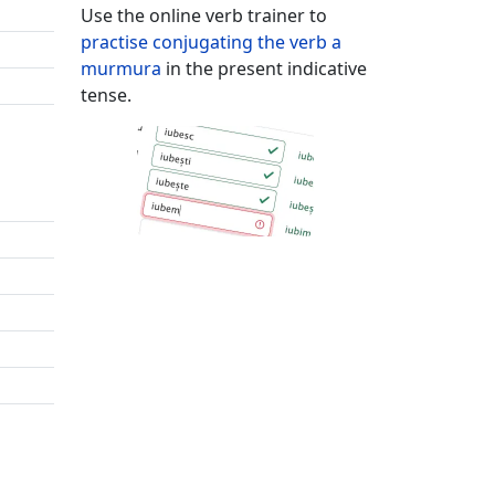
Use the online verb trainer to
practise conjugating the verb
a
murmura
in the present indicative
tense.