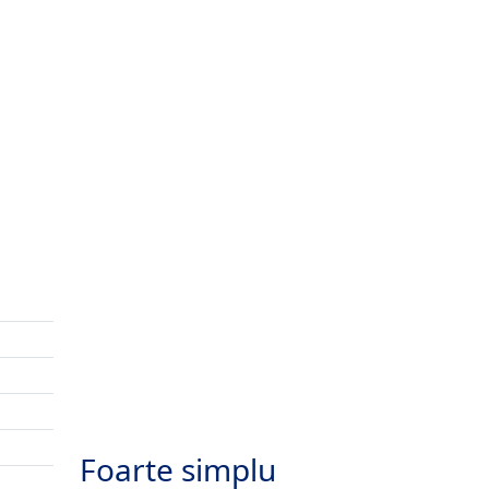
Foarte simplu