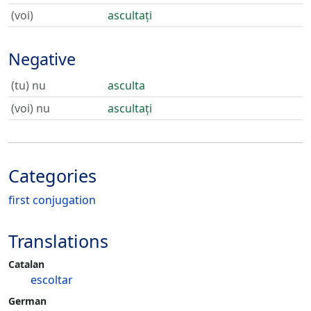
(voi)
ascultați
Negative
(tu) nu
asculta
(voi) nu
ascultați
Categories
first conjugation
Translations
Catalan
escoltar
German