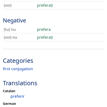
(voi)
preferați
Negative
(tu) nu
prefera
(voi) nu
preferați
Categories
first conjugation
Translations
Catalan
preferir
German