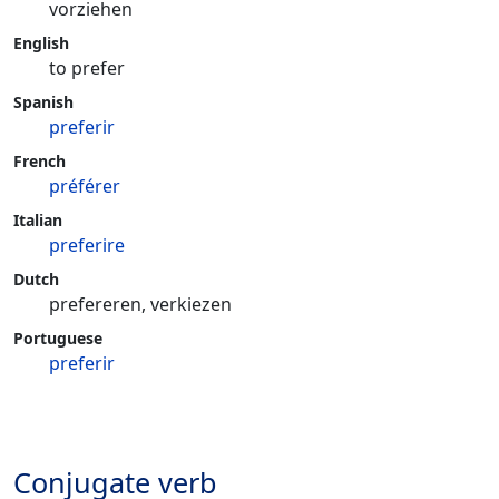
vorziehen
English
to prefer
Spanish
preferir
French
préférer
Italian
preferire
Dutch
prefereren, verkiezen
Portuguese
preferir
Conjugate verb