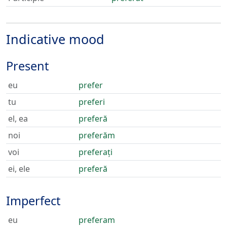
Indicative mood
Present
eu
prefer
tu
preferi
el, ea
preferă
noi
preferăm
voi
preferați
ei, ele
preferă
Imperfect
eu
preferam