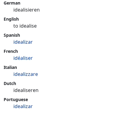
German
idealisieren
English
to idealise
Spanish
idealizar
French
idéaliser
Italian
idealizzare
Dutch
idealiseren
Portuguese
idealizar