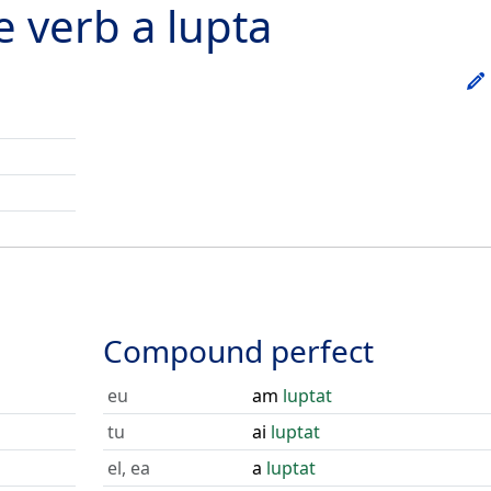
he verb
a lupta
Compound perfect
eu
am
luptat
tu
ai
luptat
el, ea
a
luptat