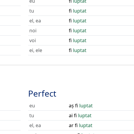
eu
fi
luptat
tu
fi
luptat
el, ea
fi
luptat
noi
fi
luptat
voi
fi
luptat
ei, ele
fi
luptat
Perfect
eu
aș fi
luptat
tu
ai fi
luptat
el, ea
ar fi
luptat