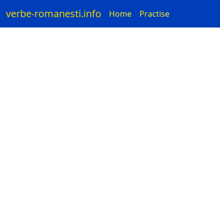
verbe-romanesti.info
Home
Practise