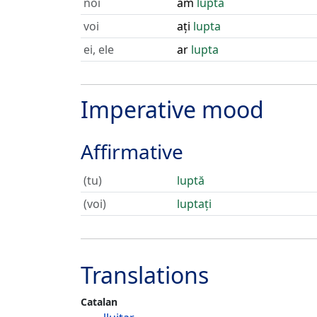
noi
am
lupta
voi
ați
lupta
ei, ele
ar
lupta
Imperative mood
Affirmative
(tu)
luptă
(voi)
luptați
Translations
Catalan