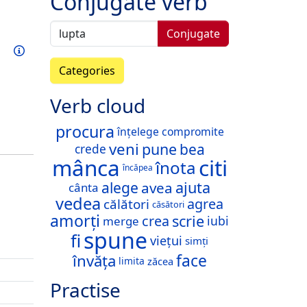
Conjugate verb
Conjugate
Train this verb
Info
Categories
Verb cloud
procura
înțelege
compromite
veni
pune
bea
crede
mânca
citi
înota
încăpea
alege
ajuta
avea
cânta
vedea
agrea
călători
căsători
amorți
scrie
crea
iubi
merge
spune
fi
viețui
simți
învăța
face
zăcea
limita
Practise