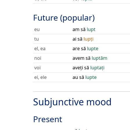
Future (popular)
eu
am să
lupt
tu
ai să
lupți
el, ea
are să
lupte
noi
avem să
luptăm
voi
aveți să
luptați
ei, ele
au să
lupte
Subjunctive mood
Present