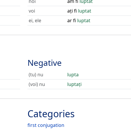
noi
am fi
luptat
voi
ați fi
luptat
ei, ele
ar fi
luptat
Negative
(tu) nu
lupta
(voi) nu
luptați
Categories
first conjugation