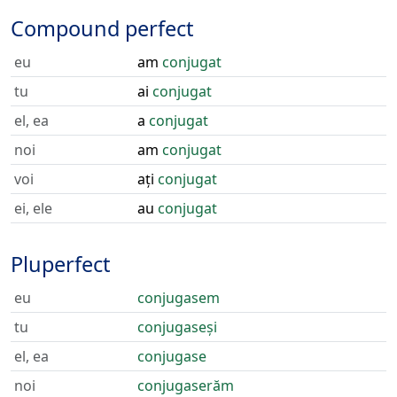
Compound perfect
eu
am
conjugat
tu
ai
conjugat
el, ea
a
conjugat
noi
am
conjugat
voi
ați
conjugat
ei, ele
au
conjugat
Pluperfect
eu
conjugasem
tu
conjugaseși
el, ea
conjugase
noi
conjugaserăm