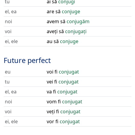
tu
ai să
conjugi
el, ea
are să
conjuge
noi
avem să
conjugăm
voi
aveți să
conjugați
ei, ele
au să
conjuge
Future perfect
eu
voi fi
conjugat
tu
vei fi
conjugat
el, ea
va fi
conjugat
noi
vom fi
conjugat
voi
veți fi
conjugat
ei, ele
vor fi
conjugat