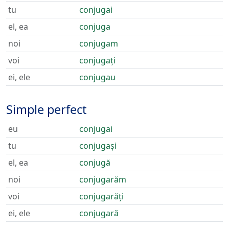
tu
conjugai
el, ea
conjuga
noi
conjugam
voi
conjugați
ei, ele
conjugau
Simple perfect
eu
conjugai
tu
conjugași
el, ea
conjugă
noi
conjugarăm
voi
conjugarăți
ei, ele
conjugară