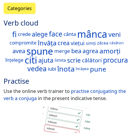
Categories
Verb cloud
mânca
fi
face
veni
alege
crede
cânta
învăța
crea
viețui
compromite
simți
zăcea
căsători
spune
amorți
avea
bea
agrea
merge
citi
procura
ajuta
scrie
călători
înțelege
limita
înota
vedea
pune
iubi
încăpea
Practise
Use the online verb trainer to
practise conjugating the
verb
a conjuga
in the present indicative tense.