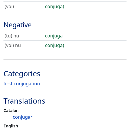
(voi)
conjugați
Negative
(tu) nu
conjuga
(voi) nu
conjugați
Categories
first conjugation
Translations
Catalan
conjugar
English