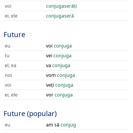
voi
conjugaserăți
ei, ele
conjugaseră
Future
eu
voi
conjuga
tu
vei
conjuga
el, ea
va
conjuga
noi
vom
conjuga
voi
veți
conjuga
ei, ele
vor
conjuga
Future (popular)
eu
am să
conjug