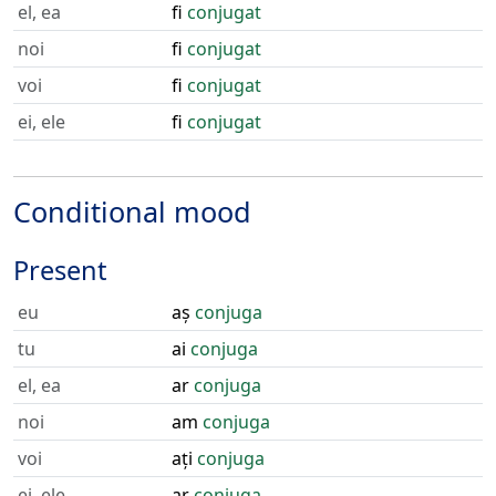
el, ea
fi
conjugat
noi
fi
conjugat
voi
fi
conjugat
ei, ele
fi
conjugat
Conditional mood
Present
eu
aș
conjuga
tu
ai
conjuga
el, ea
ar
conjuga
noi
am
conjuga
voi
ați
conjuga
ei, ele
ar
conjuga