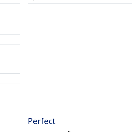
Perfect