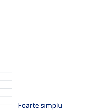
Foarte simplu