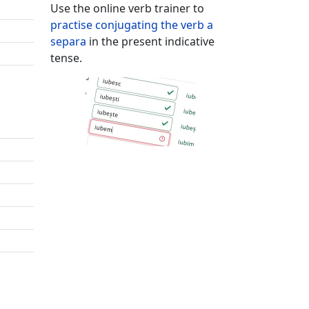
Use the online verb trainer to
practise conjugating the verb
a
separa
in the present indicative
tense.