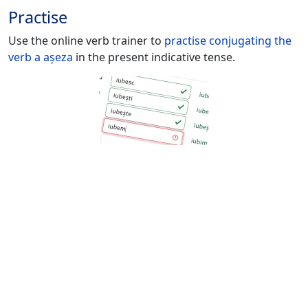
Practise
Use the online verb trainer to
practise conjugating the
verb
a așeza
in the present indicative tense.