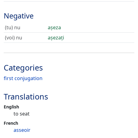
Negative
(tu) nu
așeza
(voi) nu
așezați
Categories
first conjugation
Translations
English
to seat
French
asseoir