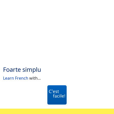
Foarte simplu
Learn French
with...