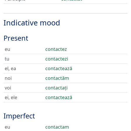
Indicative mood
Present
eu
contactez
tu
contactezi
el, ea
contactează
noi
contactăm
voi
contactați
ei, ele
contactează
Imperfect
eu
contactam