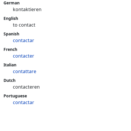
German
kontaktieren
English
to contact
Spanish
contactar
French
contacter
Italian
contattare
Dutch
contacteren
Portuguese
contactar