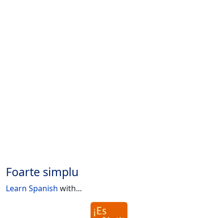
Foarte simplu
Learn Spanish
with...