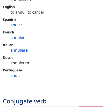
English
to annul, to cancel
Spanish
anular
French
annuler
Italian
annullare
Dutch
annuleren
Portuguese
anular
Conjugate verb