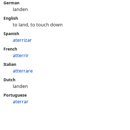
German
landen
English
to land, to touch down
Spanish
aterrizar
French
atterrir
Italian
atterrare
Dutch
landen
Portuguese
aterrar