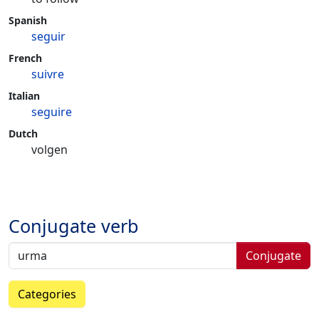
Spanish
seguir
French
suivre
Italian
seguire
Dutch
volgen
Conjugate verb
Conjugate
Categories