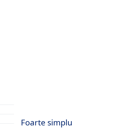
Foarte simplu