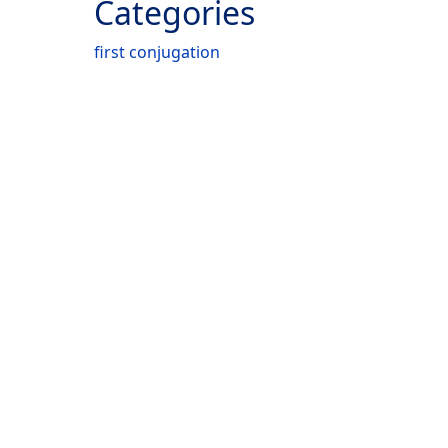
Categories
first conjugation