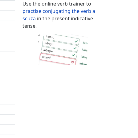
Use the online verb trainer to
practise conjugating the verb
a
scuza
in the present indicative
tense.