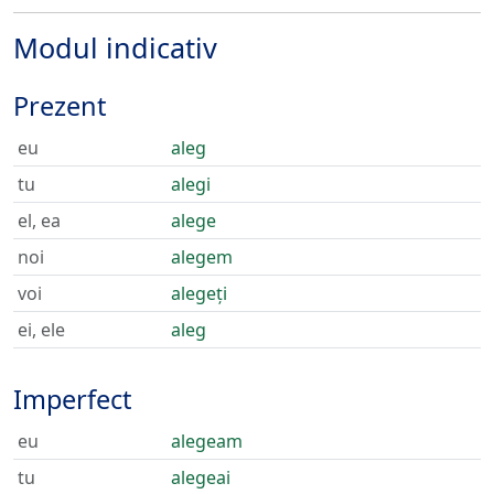
Modul indicativ
Prezent
eu
aleg
tu
alegi
el, ea
alege
noi
alegem
voi
alegeți
ei, ele
aleg
Imperfect
eu
alegeam
tu
alegeai