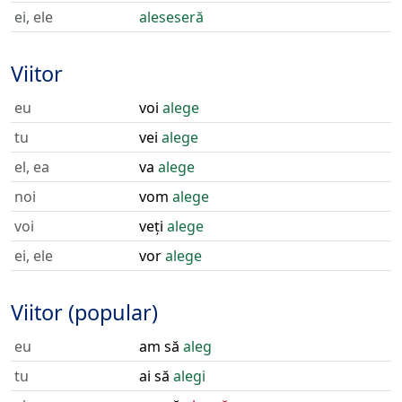
ei, ele
aleseseră
Viitor
eu
voi
alege
tu
vei
alege
el, ea
va
alege
noi
vom
alege
voi
veți
alege
ei, ele
vor
alege
Viitor (popular)
eu
am să
aleg
tu
ai să
alegi