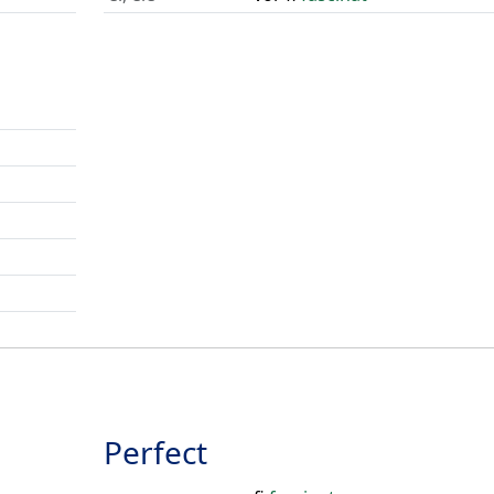
Perfect