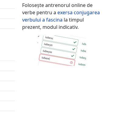
Folosește antrenorul online de
verbe pentru a
exersa conjugarea
verbului
a fascina
la timpul
prezent, modul indicativ.