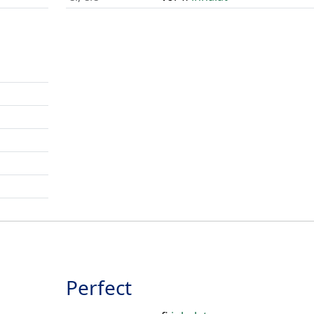
Perfect