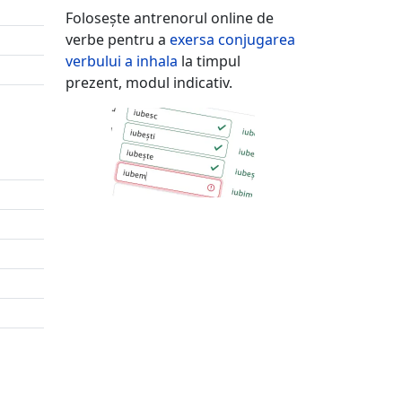
Folosește antrenorul online de
verbe pentru a
exersa conjugarea
verbului
a inhala
la timpul
prezent, modul indicativ.