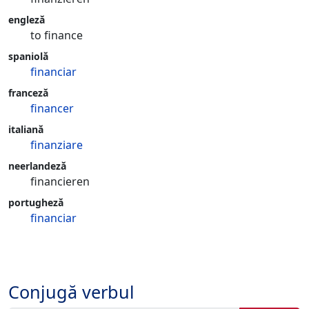
engleză
to finance
spaniolă
financiar
franceză
financer
italiană
finanziare
neerlandeză
financieren
portugheză
financiar
Conjugă verbul