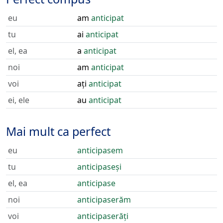
eu
am
anticipat
tu
ai
anticipat
el, ea
a
anticipat
noi
am
anticipat
voi
ați
anticipat
ei, ele
au
anticipat
Mai mult ca perfect
eu
anticipasem
tu
anticipaseși
el, ea
anticipase
noi
anticipaserăm
voi
anticipaserăți