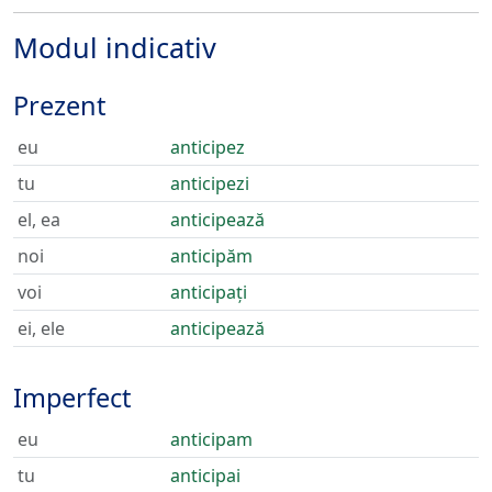
Modul indicativ
Prezent
eu
anticipez
tu
anticipezi
el, ea
anticipează
noi
anticipăm
voi
anticipați
ei, ele
anticipează
Imperfect
eu
anticipam
tu
anticipai