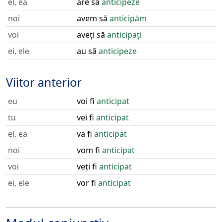
el, ea
are să
anticipeze
noi
avem să
anticipăm
voi
aveți să
anticipați
ei, ele
au să
anticipeze
Viitor anterior
eu
voi fi
anticipat
tu
vei fi
anticipat
el, ea
va fi
anticipat
noi
vom fi
anticipat
voi
veți fi
anticipat
ei, ele
vor fi
anticipat