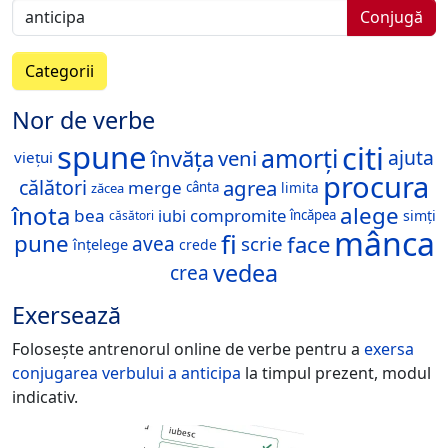
Conjugă
Categorii
Nor de verbe
spune
citi
amorți
învăța
veni
ajuta
viețui
procura
agrea
călători
merge
cânta
limita
zăcea
înota
alege
compromite
bea
iubi
simți
încăpea
căsători
mânca
fi
pune
face
avea
scrie
înțelege
crede
vedea
crea
Exersează
Folosește antrenorul online de verbe pentru a
exersa
conjugarea verbului
a anticipa
la timpul prezent, modul
indicativ.