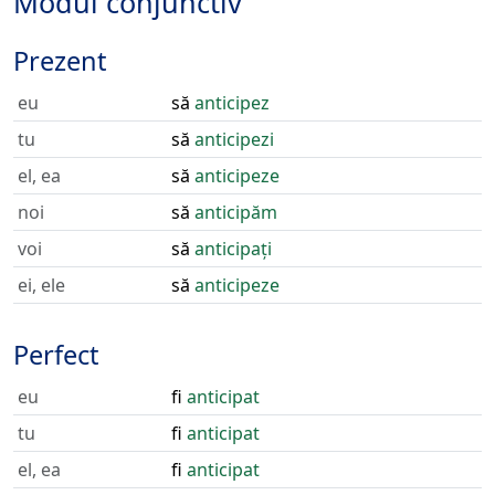
Modul conjunctiv
Prezent
eu
să
anticipez
tu
să
anticipezi
el, ea
să
anticipeze
noi
să
anticipăm
voi
să
anticipați
ei, ele
să
anticipeze
Perfect
eu
fi
anticipat
tu
fi
anticipat
el, ea
fi
anticipat