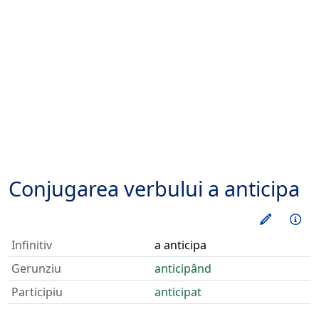
Conjugarea verbului
a anticipa
Exerseaz
Inf
Infinitiv
a anticipa
Gerunziu
anticipând
Participiu
anticipat