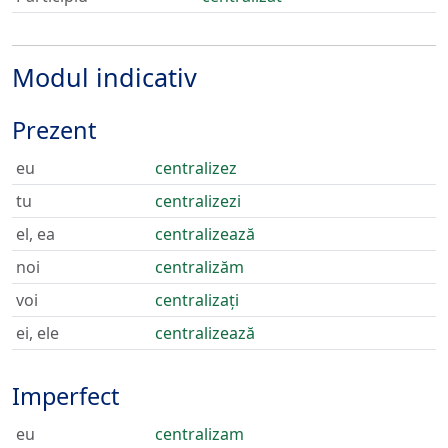
Modul indicativ
Prezent
eu
centralizez
tu
centralizezi
el, ea
centralizează
noi
centralizăm
voi
centralizați
ei, ele
centralizează
Imperfect
eu
centralizam