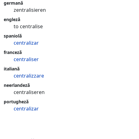
germană
zentralisieren
engleză
to centralise
spaniolă
centralizar
franceză
centraliser
italiană
centralizzare
neerlandeză
centraliseren
portugheză
centralizar