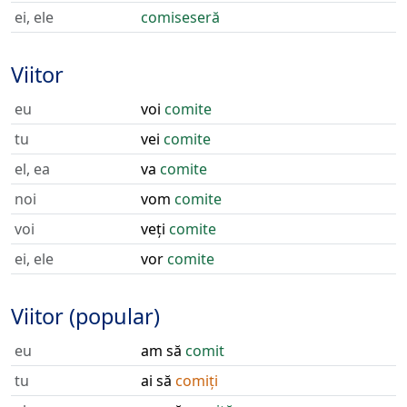
ei, ele
comiseseră
Viitor
eu
voi
comite
tu
vei
comite
el, ea
va
comite
noi
vom
comite
voi
veți
comite
ei, ele
vor
comite
Viitor (popular)
eu
am să
comit
tu
ai să
comiți