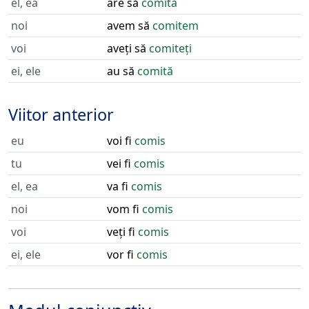
el, ea
are să
comită
noi
avem să
comitem
voi
aveți să
comiteți
ei, ele
au să
comită
Viitor anterior
eu
voi fi
comis
tu
vei fi
comis
el, ea
va fi
comis
noi
vom fi
comis
voi
veți fi
comis
ei, ele
vor fi
comis