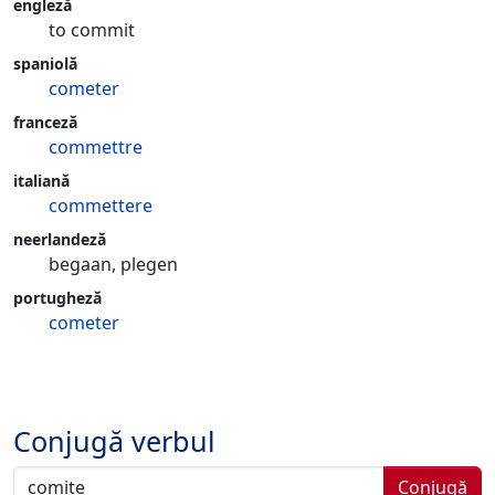
engleză
to commit
spaniolă
cometer
franceză
commettre
italiană
commettere
neerlandeză
begaan, plegen
portugheză
cometer
Conjugă verbul
Conjugă