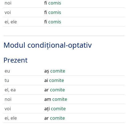
noi
fi
comis
voi
fi
comis
ei, ele
fi
comis
Modul condițional-optativ
Prezent
eu
aș
comite
tu
ai
comite
el, ea
ar
comite
noi
am
comite
voi
ați
comite
ei, ele
ar
comite