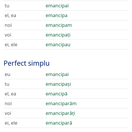
tu
emancipai
el, ea
emancipa
noi
emancipam
voi
emancipați
ei, ele
emancipau
Perfect simplu
eu
emancipai
tu
emancipași
el, ea
emancipă
noi
emanciparăm
voi
emanciparăți
ei, ele
emancipară