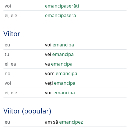
voi
emancipaserăți
ei, ele
emancipaseră
Viitor
eu
voi
emancipa
tu
vei
emancipa
el, ea
va
emancipa
noi
vom
emancipa
voi
veți
emancipa
ei, ele
vor
emancipa
Viitor (popular)
eu
am să
emancipez