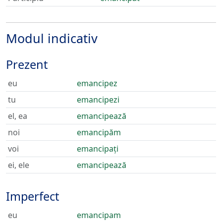
Modul indicativ
Prezent
eu
emancipez
tu
emancipezi
el, ea
emancipează
noi
emancipăm
voi
emancipați
ei, ele
emancipează
Imperfect
eu
emancipam