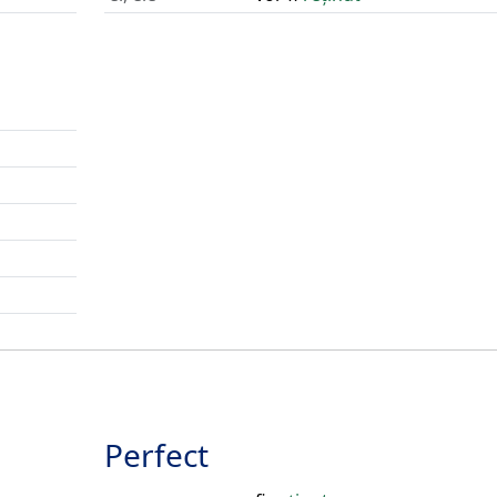
Perfect