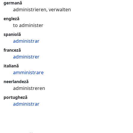
germană
administrieren, verwalten
engleză
to administer
spaniolă
administrar
franceză
administrer
italiană
amministrare
neerlandeză
administreren
portugheză
administrar