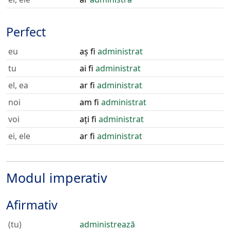
Perfect
eu
aș fi
administrat
tu
ai fi
administrat
el, ea
ar fi
administrat
noi
am fi
administrat
voi
ați fi
administrat
ei, ele
ar fi
administrat
Modul imperativ
Afirmativ
(tu)
administrează