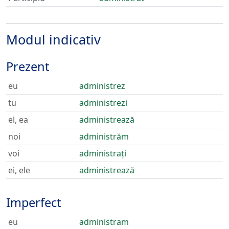
Modul indicativ
Prezent
eu
administrez
tu
administrezi
el, ea
administrează
noi
administrăm
voi
administrați
ei, ele
administrează
Imperfect
eu
administram