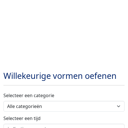
Willekeurige vormen oefenen
Selecteer een categorie
Selecteer een tijd