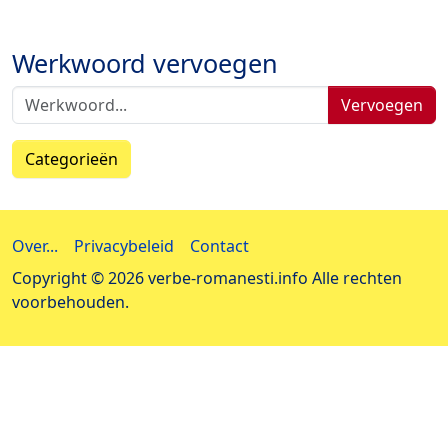
Werkwoord vervoegen
Vervoegen
Categorieën
Over...
Privacybeleid
Contact
Copyright © 2026 verbe-romanesti.info Alle rechten
voorbehouden.