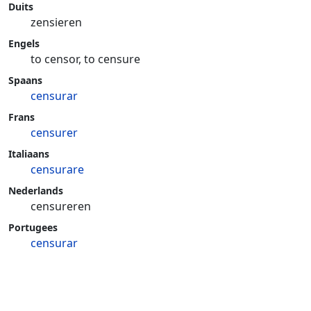
Duits
zensieren
Engels
to censor, to censure
Spaans
censurar
Frans
censurer
Italiaans
censurare
Nederlands
censureren
Portugees
censurar