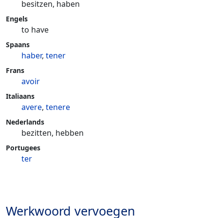
besitzen, haben
Engels
to have
Spaans
haber
,
tener
Frans
avoir
Italiaans
avere
,
tenere
Nederlands
bezitten, hebben
Portugees
ter
Werkwoord vervoegen