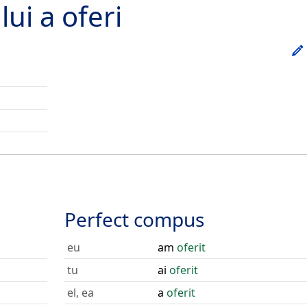
lui
a oferi
Perfect compus
eu
am
oferit
tu
ai
oferit
el, ea
a
oferit