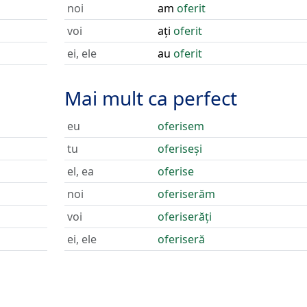
noi
am
oferit
voi
ați
oferit
ei, ele
au
oferit
Mai mult ca perfect
eu
oferisem
tu
oferiseși
el, ea
oferise
noi
oferiserăm
voi
oferiserăți
ei, ele
oferiseră