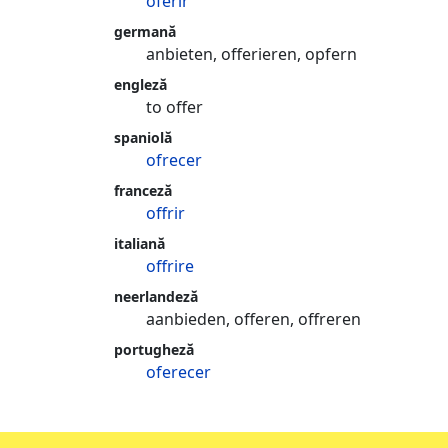
oferir
germană
anbieten, offerieren, opfern
engleză
to offer
spaniolă
ofrecer
franceză
offrir
italiană
offrire
neerlandeză
aanbieden, offeren, offreren
portugheză
oferecer