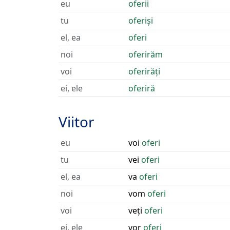
eu
oferii
tu
oferiși
el, ea
oferi
noi
oferirăm
voi
oferirăți
ei, ele
oferiră
Viitor
eu
voi
oferi
tu
vei
oferi
el, ea
va
oferi
noi
vom
oferi
voi
veți
oferi
ei, ele
vor
oferi