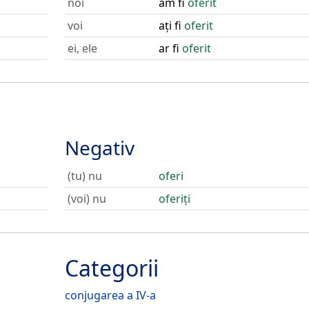
noi
am fi
oferit
voi
ați fi
oferit
ei, ele
ar fi
oferit
Negativ
(tu) nu
oferi
(voi) nu
oferiți
Categorii
conjugarea a IV-a