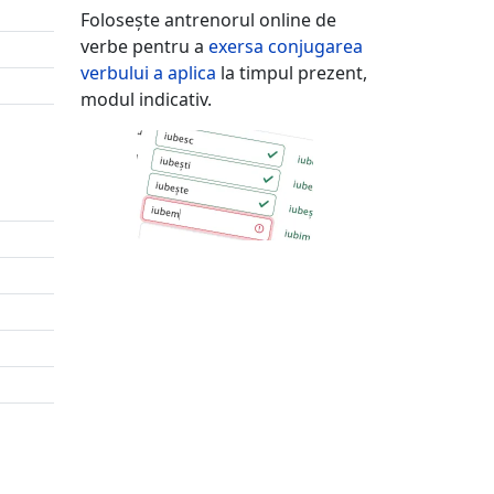
Folosește antrenorul online de
verbe pentru a
exersa conjugarea
verbului
a aplica
la timpul prezent,
modul indicativ.