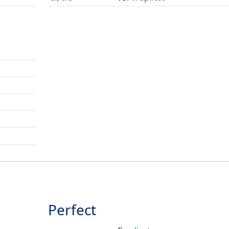
Perfect