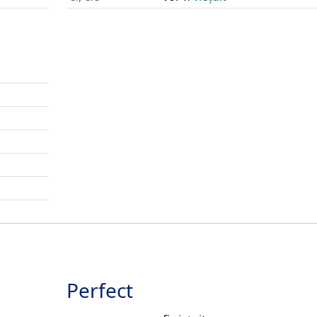
Perfect