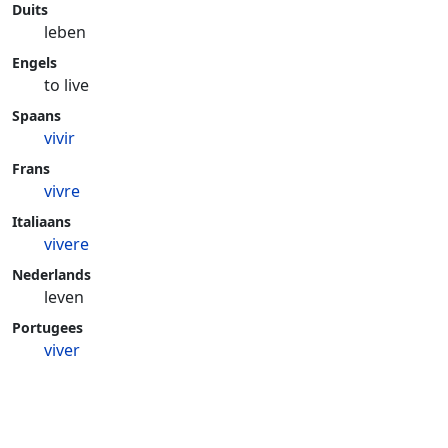
Duits
leben
Engels
to live
Spaans
vivir
Frans
vivre
Italiaans
vivere
Nederlands
leven
Portugees
viver