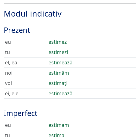
Modul indicativ
Prezent
eu
estimez
tu
estimezi
el, ea
estimează
noi
estimăm
voi
estimați
ei, ele
estimează
Imperfect
eu
estimam
tu
estimai