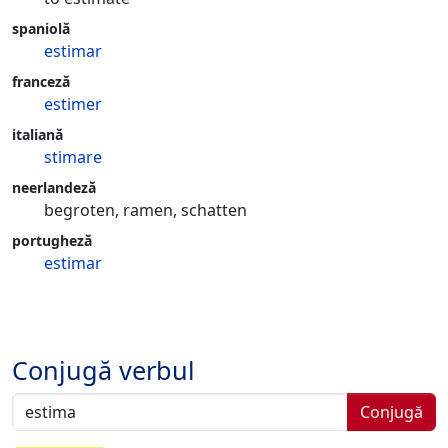
spaniolă
estimar
franceză
estimer
italiană
stimare
neerlandeză
begroten, ramen, schatten
portugheză
estimar
Conjugă verbul
Conjugă