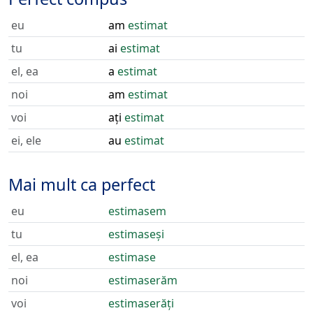
eu
am
estimat
tu
ai
estimat
el, ea
a
estimat
noi
am
estimat
voi
ați
estimat
ei, ele
au
estimat
Mai mult ca perfect
eu
estimasem
tu
estimaseși
el, ea
estimase
noi
estimaserăm
voi
estimaserăți