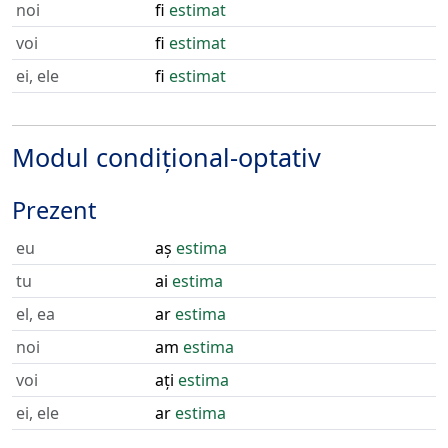
noi
fi
estimat
voi
fi
estimat
ei, ele
fi
estimat
Modul condițional-optativ
Prezent
eu
aș
estima
tu
ai
estima
el, ea
ar
estima
noi
am
estima
voi
ați
estima
ei, ele
ar
estima