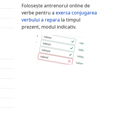
Folosește antrenorul online de
verbe pentru a
exersa conjugarea
verbului
a repara
la timpul
prezent, modul indicativ.