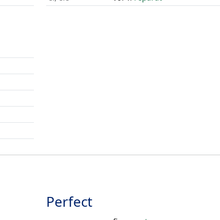
Perfect