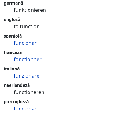
germană
funktionieren
engleză
to function
spaniolă
funcionar
franceză
fonctionner
italiană
funzionare
neerlandeză
functioneren
portugheză
funcionar